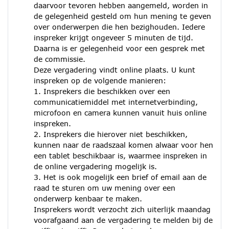
daarvoor tevoren hebben aangemeld, worden in
de gelegenheid gesteld om hun mening te geven
over onderwerpen die hen bezighouden. Iedere
inspreker krijgt ongeveer 5 minuten de tijd.
Daarna is er gelegenheid voor een gesprek met
de commissie.
Deze vergadering vindt online plaats. U kunt
inspreken op de volgende manieren:
1. Insprekers die beschikken over een
communicatiemiddel met internetverbinding,
microfoon en camera kunnen vanuit huis online
inspreken.
2. Insprekers die hierover niet beschikken,
kunnen naar de raadszaal komen alwaar voor hen
een tablet beschikbaar is, waarmee inspreken in
de online vergadering mogelijk is.
3. Het is ook mogelijk een brief of email aan de
raad te sturen om uw mening over een
onderwerp kenbaar te maken.
Insprekers wordt verzocht zich uiterlijk maandag
voorafgaand aan de vergadering te melden bij de