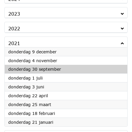
2023
2022
2021
2021
donderdag 9 december
2021
donderdag 4 november
2021
donderdag 30 september
2021
donderdag 1 juli
2021
donderdag 3 juni
2021
donderdag 22 april
2021
donderdag 25 maart
2021
donderdag 18 februari
2021
donderdag 21 januari