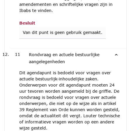
amendementen en schriftelijke vragen zijn in
Ibabs te vinden.
Besluit
Van dit punt is geen gebruik gemaakt.
11
Rondvraag en actuele bestuurlijke
aangelegenheden
Dit agendapunt is bedoeld voor vragen over
actuele bestuurlijk-inhoudelijke zaken.
Onderwerpen voor dit agendapunt moeten 24
uur tevoren worden aangemeld bij de griffie. De
rondvraag is bedoeld voor vragen over actuele
onderwerpen, die niet op de wijze als in artikel
39 Reglement van Orde kunnen worden gesteld,
omdat de actualiteit dit vergt. Louter technische
of informatieve vragen worden op een andere
wijze gesteld.