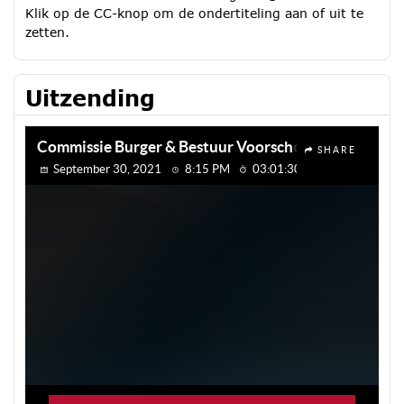
Klik op de CC-knop om de ondertiteling aan of uit te
zetten.
Uitzending