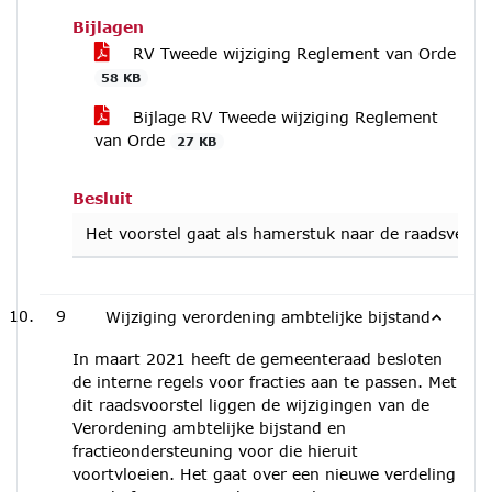
Bijlagen
RV Tweede wijziging Reglement van Orde
58 KB
Bijlage RV Tweede wijziging Reglement
van Orde
27 KB
Besluit
Het voorstel gaat als hamerstuk naar de raadsverga
9
Wijziging verordening ambtelijke bijstand
In maart 2021 heeft de gemeenteraad besloten
de interne regels voor fracties aan te passen. Met
dit raadsvoorstel liggen de wijzigingen van de
Verordening ambtelijke bijstand en
fractieondersteuning voor die hieruit
voortvloeien. Het gaat over een nieuwe verdeling