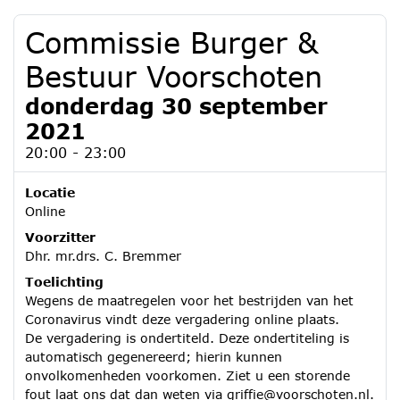
Commissie Burger &
Bestuur Voorschoten
donderdag 30 september
2021
20:00 - 23:00
Locatie
Online
Voorzitter
Dhr. mr.drs. C. Bremmer
Toelichting
Wegens de maatregelen voor het bestrijden van het
Coronavirus vindt deze vergadering online plaats.
De vergadering is ondertiteld. Deze ondertiteling is
automatisch gegenereerd; hierin kunnen
onvolkomenheden voorkomen. Ziet u een storende
fout laat ons dat dan weten via griffie@voorschoten.nl.