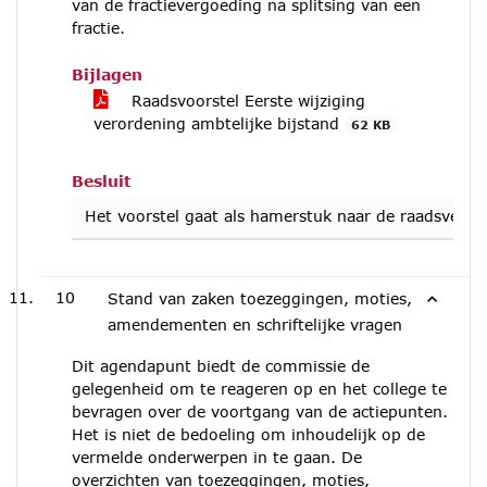
van de fractievergoeding na splitsing van een
fractie.
Bijlagen
Raadsvoorstel Eerste wijziging
verordening ambtelijke bijstand
62 KB
Besluit
Het voorstel gaat als hamerstuk naar de raadsverga
10
Stand van zaken toezeggingen, moties,
amendementen en schriftelijke vragen
Dit agendapunt biedt de commissie de
gelegenheid om te reageren op en het college te
bevragen over de voortgang van de actiepunten.
Het is niet de bedoeling om inhoudelijk op de
vermelde onderwerpen in te gaan. De
overzichten van toezeggingen, moties,