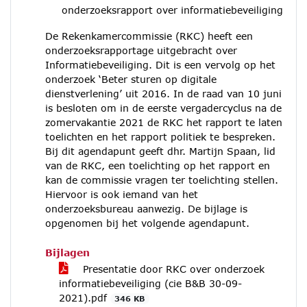
onderzoeksrapport over informatiebeveiliging
De Rekenkamercommissie (RKC) heeft een
onderzoeksrapportage uitgebracht over
Informatiebeveiliging. Dit is een vervolg op het
onderzoek ‘Beter sturen op digitale
dienstverlening’ uit 2016. In de raad van 10 juni
is besloten om in de eerste vergadercyclus na de
zomervakantie 2021 de RKC het rapport te laten
toelichten en het rapport politiek te bespreken.
Bij dit agendapunt geeft dhr. Martijn Spaan, lid
van de RKC, een toelichting op het rapport en
kan de commissie vragen ter toelichting stellen.
Hiervoor is ook iemand van het
onderzoeksbureau aanwezig. De bijlage is
opgenomen bij het volgende agendapunt.
Bijlagen
Presentatie door RKC over onderzoek
informatiebeveiliging (cie B&B 30-09-
2021).pdf
346 KB