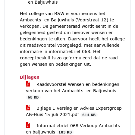
en Baljuwhuis
Het college van B&W is voornemens het
Ambachts- en Baljuwhuis (Voorstraat 12) te
verkopen. De gemeenteraad wordt eerst in de
gelegenheid gesteld om hierover wensen en
bedenkingen te uiten. Daarvoor heeft het college
dit raadsvoorstel voorgelegd, met aanvullende
informatie in informatiebrief 068. Het
conceptbesluit is zo geformuleerd dat de raad
geen wensen en bedenkingen uit.
Bijlagen
Raadsvoorstel Wensen en bedenkingen
verkoop van het Ambachts- en Baljuwhuis
68 KB
Bijlage 1 Verslag en Advies Expertgroep
AB-Huis 15 juli 2021.pdf
614 KB
Informatiebrief 068 Verkoop Ambachts-
en baljuwhuis
103 KB