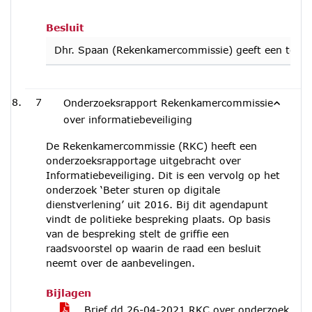
Besluit
Dhr. Spaan (Rekenkamercommissie) geeft een toelic
7
Onderzoeksrapport Rekenkamercommissie
over informatiebeveiliging
De Rekenkamercommissie (RKC) heeft een
onderzoeksrapportage uitgebracht over
Informatiebeveiliging. Dit is een vervolg op het
onderzoek ‘Beter sturen op digitale
dienstverlening’ uit 2016. Bij dit agendapunt
vindt de politieke bespreking plaats. Op basis
van de bespreking stelt de griffie een
raadsvoorstel op waarin de raad een besluit
neemt over de aanbevelingen.
Bijlagen
Brief dd 26-04-2021 RKC over onderzoek