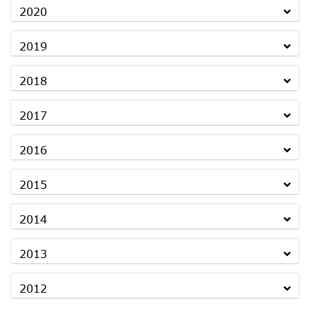
2020
2019
2018
2017
2016
2015
2014
2013
2012