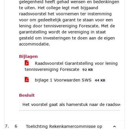
gelegenheid heeft gehad wensen en bedenkingen
te uiten. Het college legt met bijgaand
raadsvoorstel het voornemen ter instemming
voor om gedeeltelijk garant te staan voor een
lening door tennisvereniging Forescate. Met de
garantstelling wordt de vereniging in staat
gesteld om investeringen te doen aan de eigen
accommodatie.
Bijlagen
Raadsvoorstel Garantstelling voor lening
tennisvereniging Forescate
92 KB
bijlage 1 Voorwaarden SWS
44 KB
Besluit
Het voorstel gaat als hamerstuk naar de raadsverga
6
Toelichting Rekenkamercommissie op