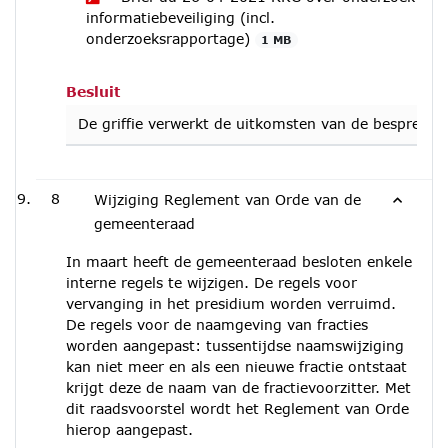
informatiebeveiliging (incl.
onderzoeksrapportage)
1 MB
Besluit
De griffie verwerkt de uitkomsten van de besprekin
8
Wijziging Reglement van Orde van de
gemeenteraad
In maart heeft de gemeenteraad besloten enkele
interne regels te wijzigen. De regels voor
vervanging in het presidium worden verruimd.
De regels voor de naamgeving van fracties
worden aangepast: tussentijdse naamswijziging
kan niet meer en als een nieuwe fractie ontstaat
krijgt deze de naam van de fractievoorzitter. Met
dit raadsvoorstel wordt het Reglement van Orde
hierop aangepast.