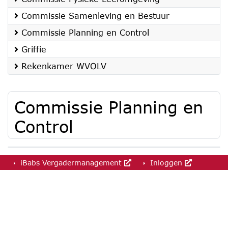
Commissie Samenleving en Bestuur
Commissie Planning en Control
Griffie
Rekenkamer WVOLV
Commissie Planning en
Control
iBabs Vergadermanagement
Inloggen