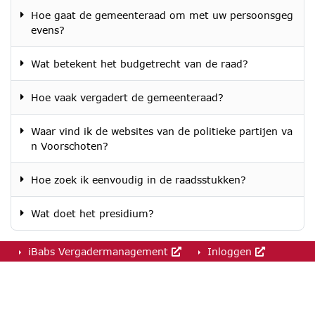
Hoe gaat de gemeenteraad om met uw persoonsgeg
evens?
Wat betekent het budgetrecht van de raad?
Hoe vaak vergadert de gemeenteraad?
Waar vind ik de websites van de politieke partijen va
n Voorschoten?
Hoe zoek ik eenvoudig in de raadsstukken?
Wat doet het presidium?
iBabs Vergadermanagement
Inloggen