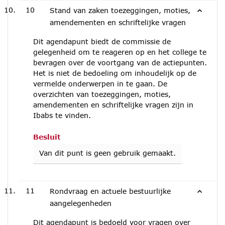
10
Stand van zaken toezeggingen, moties,
amendementen en schriftelijke vragen
Dit agendapunt biedt de commissie de
gelegenheid om te reageren op en het college te
bevragen over de voortgang van de actiepunten.
Het is niet de bedoeling om inhoudelijk op de
vermelde onderwerpen in te gaan. De
overzichten van toezeggingen, moties,
amendementen en schriftelijke vragen zijn in
Ibabs te vinden.
Besluit
Van dit punt is geen gebruik gemaakt.
11
Rondvraag en actuele bestuurlijke
aangelegenheden
Dit agendapunt is bedoeld voor vragen over