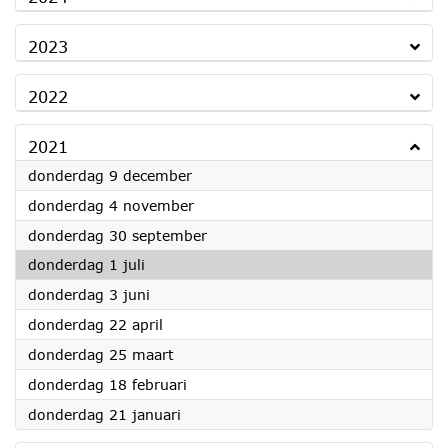
2023
2022
2021
2021
donderdag 9 december
2021
donderdag 4 november
2021
donderdag 30 september
2021
donderdag 1 juli
2021
donderdag 3 juni
2021
donderdag 22 april
2021
donderdag 25 maart
2021
donderdag 18 februari
2021
donderdag 21 januari