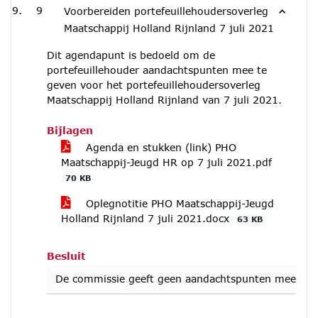
9
Voorbereiden portefeuillehoudersoverleg
Maatschappij Holland Rijnland 7 juli 2021
Dit agendapunt is bedoeld om de
portefeuillehouder aandachtspunten mee te
geven voor het portefeuillehoudersoverleg
Maatschappij Holland Rijnland van 7 juli 2021.
Bijlagen
Agenda en stukken (link) PHO
Maatschappij-Jeugd HR op 7 juli 2021.pdf
70 KB
Oplegnotitie PHO Maatschappij-Jeugd
Holland Rijnland 7 juli 2021.docx
63 KB
Besluit
De commissie geeft geen aandachtspunten mee aan de