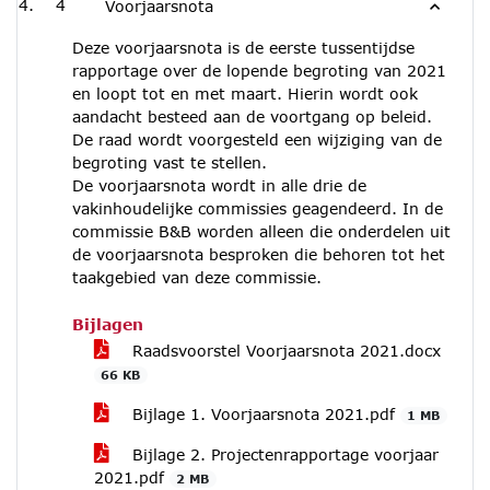
4
Voorjaarsnota
Deze voorjaarsnota is de eerste tussentijdse
rapportage over de lopende begroting van 2021
en loopt tot en met maart. Hierin wordt ook
aandacht besteed aan de voortgang op beleid.
De raad wordt voorgesteld een wijziging van de
begroting vast te stellen.
De voorjaarsnota wordt in alle drie de
vakinhoudelijke commissies geagendeerd. In de
commissie B&B worden alleen die onderdelen uit
de voorjaarsnota besproken die behoren tot het
taakgebied van deze commissie.
Bijlagen
Raadsvoorstel Voorjaarsnota 2021.docx
66 KB
Bijlage 1. Voorjaarsnota 2021.pdf
1 MB
Bijlage 2. Projectenrapportage voorjaar
2021.pdf
2 MB