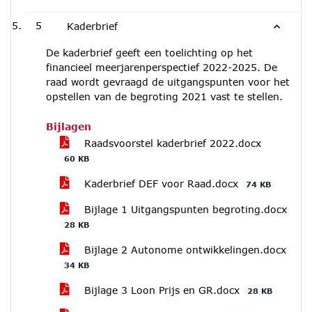
5
Kaderbrief
De kaderbrief geeft een toelichting op het
financieel meerjarenperspectief 2022-2025. De
raad wordt gevraagd de uitgangspunten voor het
opstellen van de begroting 2021 vast te stellen.
Bijlagen
Raadsvoorstel kaderbrief 2022.docx
60 KB
Kaderbrief DEF voor Raad.docx
74 KB
Bijlage 1 Uitgangspunten begroting.docx
28 KB
Bijlage 2 Autonome ontwikkelingen.docx
34 KB
Bijlage 3 Loon Prijs en GR.docx
28 KB