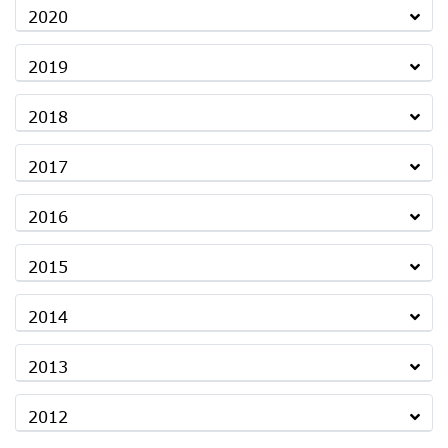
2020
2019
2018
2017
2016
2015
2014
2013
2012