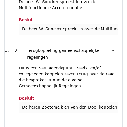
De heer W. Snoeker spreekt in over de
Multifunctionele Accommodatie.
Besluit
De heer W. Snoeker spreekt in over de Multifuncti
3
Terugkoppeling gemeenschappelijke
regelingen
Dit is een vast agendapunt. Raads- en/of
collegeleden koppelen zaken terug naar de raad
die besproken zijn in de diverse
Gemeenschappelijk Regelingen.
Besluit
De heren Zoetemelk en Van den Dool koppelen terug u