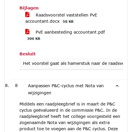
Bijlagen
Raadsvoorstel vaststellen PvE
accountant.docx
58 KB
PvE aanbesteding accountant.pdf
300 KB
Besluit
Het voorstel gaat als hamerstuk naar de raadsvergad
8
Aanpassen P&C-cyclus met Nota van
wijzigingen
Middels een raadpleegbrief is in maart de P&C
cyclus geëvalueerd in de commissie P&C. In de
raadpleegbrief heeft het college voorgesteld een
zogenaamde Nota van wijzigingen als extra
product toe te voegen aan de P&C cyclus. Deze