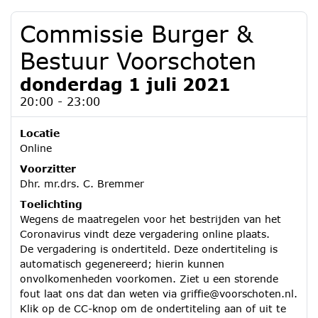
Commissie Burger &
Bestuur Voorschoten
donderdag 1 juli 2021
20:00 - 23:00
Locatie
Online
Voorzitter
Dhr. mr.drs. C. Bremmer
Toelichting
Wegens de maatregelen voor het bestrijden van het
Coronavirus vindt deze vergadering online plaats.
De vergadering is ondertiteld. Deze ondertiteling is
automatisch gegenereerd; hierin kunnen
onvolkomenheden voorkomen. Ziet u een storende
fout laat ons dat dan weten via griffie@voorschoten.nl.
Klik op de CC-knop om de ondertiteling aan of uit te