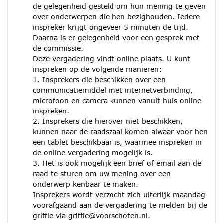
de gelegenheid gesteld om hun mening te geven
over onderwerpen die hen bezighouden. Iedere
inspreker krijgt ongeveer 5 minuten de tijd.
Daarna is er gelegenheid voor een gesprek met
de commissie.
Deze vergadering vindt online plaats. U kunt
inspreken op de volgende manieren:
1. Insprekers die beschikken over een
communicatiemiddel met internetverbinding,
microfoon en camera kunnen vanuit huis online
inspreken.
2. Insprekers die hierover niet beschikken,
kunnen naar de raadszaal komen alwaar voor hen
een tablet beschikbaar is, waarmee inspreken in
de online vergadering mogelijk is.
3. Het is ook mogelijk een brief of email aan de
raad te sturen om uw mening over een
onderwerp kenbaar te maken.
Insprekers wordt verzocht zich uiterlijk maandag
voorafgaand aan de vergadering te melden bij de
griffie via griffie@voorschoten.nl.