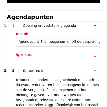
Agendapunten
1
Opening en vaststelling agenda
Besluit
Agendapunt 8 is meegenomen bij de bespreking va
Sprekers
2
Spreekrecht
Inwoners en andere belanghebbenden die zich
daarvoor van tevoren hebben aangemeld kunnen
aan de vergadertafel plaatsnemen om hun
mening te geven over onderwerpen die hen
bezighouden, relevant voor deze commissie.
Iedere inspreker krijgt afhankelijk van het aantal