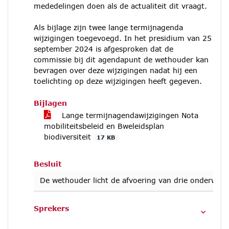
mededelingen doen als de actualiteit dit vraagt.
Als bijlage zijn twee lange termijnagenda
wijzigingen toegevoegd. In het presidium van 25
september 2024 is afgesproken dat de
commissie bij dit agendapunt de wethouder kan
bevragen over deze wijzigingen nadat hij een
toelichting op deze wijzigingen heeft gegeven.
Bijlagen
Lange termijnagendawijzigingen Nota
mobiliteitsbeleid en Bweleidsplan
biodiversiteit
17 KB
Besluit
De wethouder licht de afvoering van drie onderwerpe
Sprekers