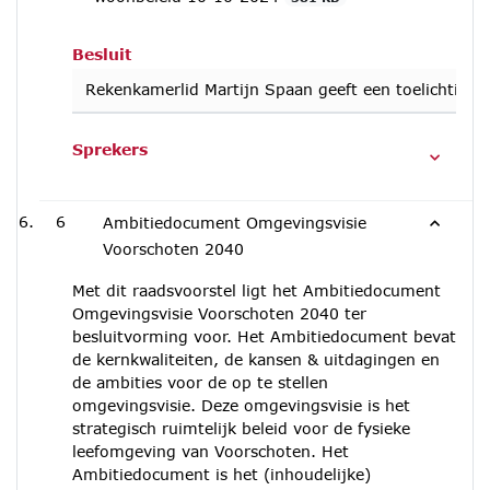
Besluit
Rekenkamerlid Martijn Spaan geeft een toelichting 
Sprekers
6
Ambitiedocument Omgevingsvisie
Voorschoten 2040
Met dit raadsvoorstel ligt het Ambitiedocument
Omgevingsvisie Voorschoten 2040 ter
besluitvorming voor. Het Ambitiedocument bevat
de kernkwaliteiten, de kansen & uitdagingen en
de ambities voor de op te stellen
omgevingsvisie. Deze omgevingsvisie is het
strategisch ruimtelijk beleid voor de fysieke
leefomgeving van Voorschoten. Het
Ambitiedocument is het (inhoudelijke)