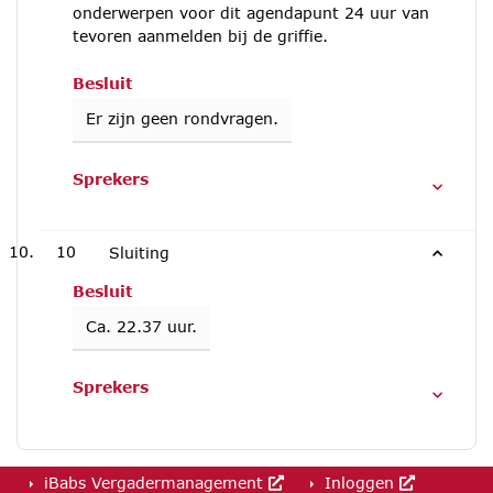
onderwerpen voor dit agendapunt 24 uur van
tevoren aanmelden bij de griffie.
Besluit
Er zijn geen rondvragen.
Sprekers
10
Sluiting
Besluit
Ca. 22.37 uur.
Sprekers
iBabs Vergadermanagement
Inloggen