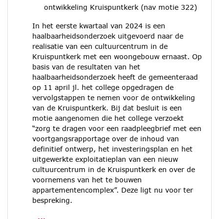
ontwikkeling Kruispuntkerk (nav motie 322)
In het eerste kwartaal van 2024 is een
haalbaarheidsonderzoek uitgevoerd naar de
realisatie van een cultuurcentrum in de
Kruispuntkerk met een woongebouw ernaast. Op
basis van de resultaten van het
haalbaarheidsonderzoek heeft de gemeenteraad
op 11 april jl. het college opgedragen de
vervolgstappen te nemen voor de ontwikkeling
van de Kruispuntkerk. Bij dat besluit is een
motie aangenomen die het college verzoekt
“zorg te dragen voor een raadpleegbrief met een
voortgangsrapportage over de inhoud van
definitief ontwerp, het investeringsplan en het
uitgewerkte exploitatieplan van een nieuw
cultuurcentrum in de Kruispuntkerk en over de
voornemens van het te bouwen
appartementencomplex”. Deze ligt nu voor ter
bespreking.