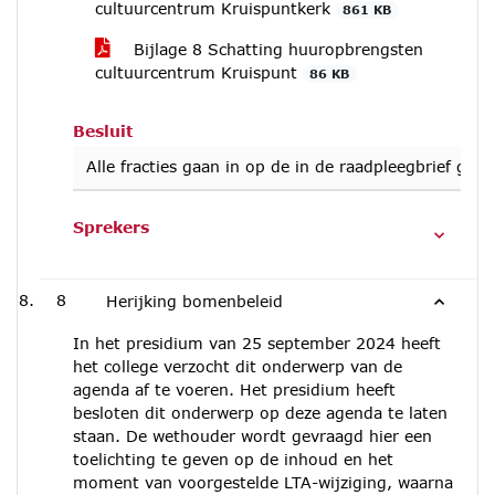
cultuurcentrum Kruispuntkerk
861 KB
Bijlage 8 Schatting huuropbrengsten
cultuurcentrum Kruispunt
86 KB
Besluit
Alle fracties gaan in op de in de raadpleegbrief g
Sprekers
8
Herijking bomenbeleid
In het presidium van 25 september 2024 heeft
het college verzocht dit onderwerp van de
agenda af te voeren. Het presidium heeft
besloten dit onderwerp op deze agenda te laten
staan. De wethouder wordt gevraagd hier een
toelichting te geven op de inhoud en het
moment van voorgestelde LTA-wijziging, waarna