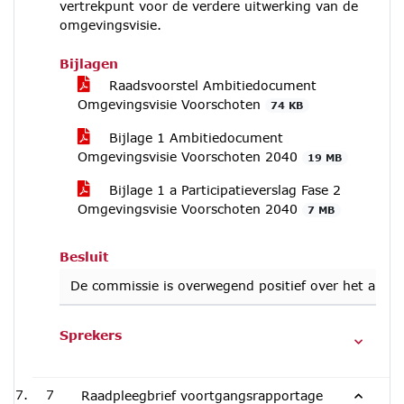
vertrekpunt voor de verdere uitwerking van de
omgevingsvisie.
Bijlagen
Raadsvoorstel Ambitiedocument
Omgevingsvisie Voorschoten
74 KB
Bijlage 1 Ambitiedocument
Omgevingsvisie Voorschoten 2040
19 MB
Bijlage 1 a Participatieverslag Fase 2
Omgevingsvisie Voorschoten 2040
7 MB
Besluit
De commissie is overwegend positief over het ambiti
Sprekers
7
Raadpleegbrief voortgangsrapportage