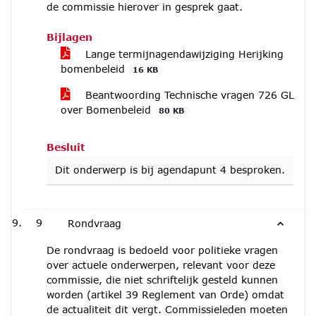
de commissie hierover in gesprek gaat.
Bijlagen
Lange termijnagendawijziging Herijking
bomenbeleid
16 KB
Beantwoording Technische vragen 726 GL
over Bomenbeleid
80 KB
Besluit
Dit onderwerp is bij agendapunt 4 besproken.
9
Rondvraag
De rondvraag is bedoeld voor politieke vragen
over actuele onderwerpen, relevant voor deze
commissie, die niet schriftelijk gesteld kunnen
worden (artikel 39 Reglement van Orde) omdat
de actualiteit dit vergt. Commissieleden moeten