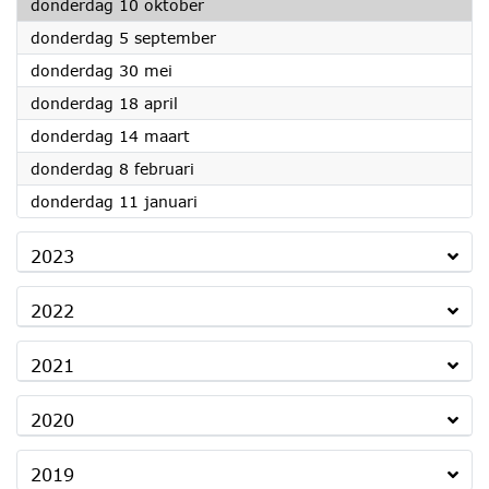
2024
donderdag 10 oktober
2024
donderdag 5 september
2024
donderdag 30 mei
2024
donderdag 18 april
2024
donderdag 14 maart
2024
donderdag 8 februari
2024
donderdag 11 januari
2023
2022
2021
2020
2019