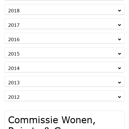
2018
2017
2016
2015
2014
2013
2012
Commissie Wonen,