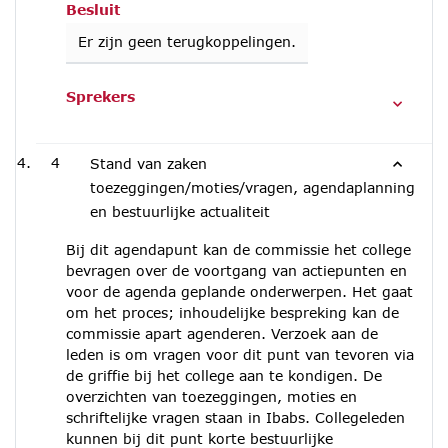
Besluit
Er zijn geen terugkoppelingen.
Sprekers
4
Stand van zaken
toezeggingen/moties/vragen, agendaplanning
en bestuurlijke actualiteit
Bij dit agendapunt kan de commissie het college
bevragen over de voortgang van actiepunten en
voor de agenda geplande onderwerpen. Het gaat
om het proces; inhoudelijke bespreking kan de
commissie apart agenderen. Verzoek aan de
leden is om vragen voor dit punt van tevoren via
de griffie bij het college aan te kondigen. De
overzichten van toezeggingen, moties en
schriftelijke vragen staan in Ibabs. Collegeleden
kunnen bij dit punt korte bestuurlijke