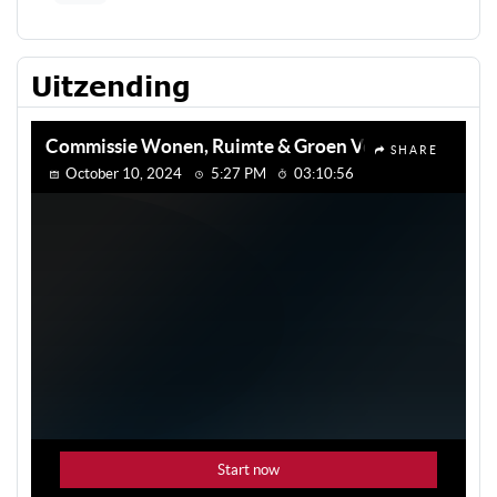
Uitzending