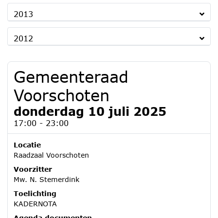
2013
2012
Gemeenteraad
Voorschoten
donderdag 10 juli 2025
17:00 - 23:00
Locatie
Raadzaal Voorschoten
Voorzitter
Mw. N. Stemerdink
Toelichting
KADERNOTA
Agenda documenten