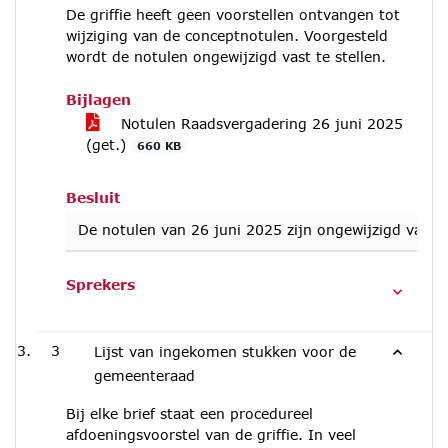
De griffie heeft geen voorstellen ontvangen tot
wijziging van de conceptnotulen. Voorgesteld
wordt de notulen ongewijzigd vast te stellen.
Bijlagen
Notulen Raadsvergadering 26 juni 2025
(get.)
660 KB
Besluit
De notulen van 26 juni 2025 zijn ongewijzigd vastge
Sprekers
3
Lijst van ingekomen stukken voor de
gemeenteraad
Bij elke brief staat een procedureel
afdoeningsvoorstel van de griffie. In veel