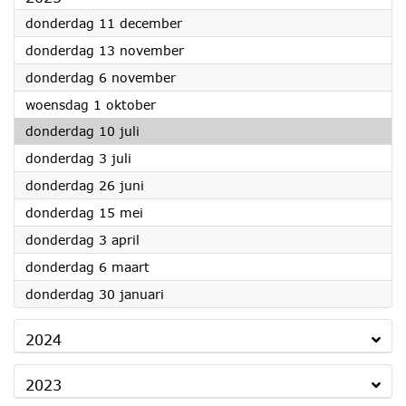
2025
donderdag 11 december
2025
donderdag 13 november
2025
donderdag 6 november
2025
woensdag 1 oktober
2025
donderdag 10 juli
2025
donderdag 3 juli
2025
donderdag 26 juni
2025
donderdag 15 mei
2025
donderdag 3 april
2025
donderdag 6 maart
2025
donderdag 30 januari
2024
2023