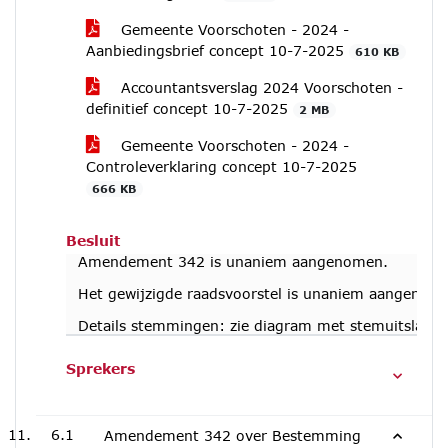
Gemeente Voorschoten - 2024 -
Aanbiedingsbrief concept 10-7-2025
610 KB
Accountantsverslag 2024 Voorschoten -
definitief concept 10-7-2025
2 MB
Gemeente Voorschoten - 2024 -
Controleverklaring concept 10-7-2025
666 KB
Besluit
Amendement 342 is unaniem aangenomen.
Het gewijzigde raadsvoorstel is unaniem aangenom
Details stemmingen: zie diagram met stemuitslag i
Sprekers
6.1
Amendement 342 over Bestemming