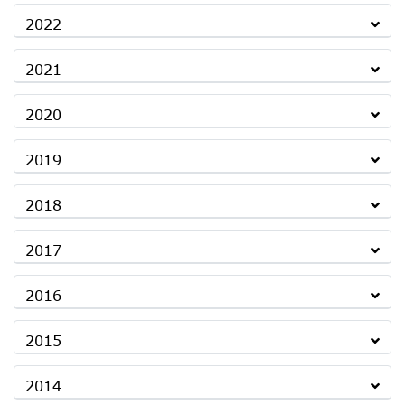
2022
2021
2020
2019
2018
2017
2016
2015
2014