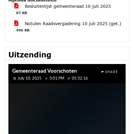
Besluitenlijst gemeenteraad 10 juli 2025
87 KB
Notulen Raadsvergadering 10 juli 2025 (get.)
496 KB
Uitzending