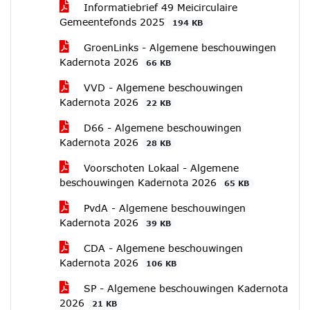
Informatiebrief 49 Meicirculaire
Gemeentefonds 2025
194 KB
GroenLinks - Algemene beschouwingen
Kadernota 2026
66 KB
VVD - Algemene beschouwingen
Kadernota 2026
22 KB
D66 - Algemene beschouwingen
Kadernota 2026
28 KB
Voorschoten Lokaal - Algemene
beschouwingen Kadernota 2026
65 KB
PvdA - Algemene beschouwingen
Kadernota 2026
39 KB
CDA - Algemene beschouwingen
Kadernota 2026
106 KB
SP - Algemene beschouwingen Kadernota
2026
21 KB