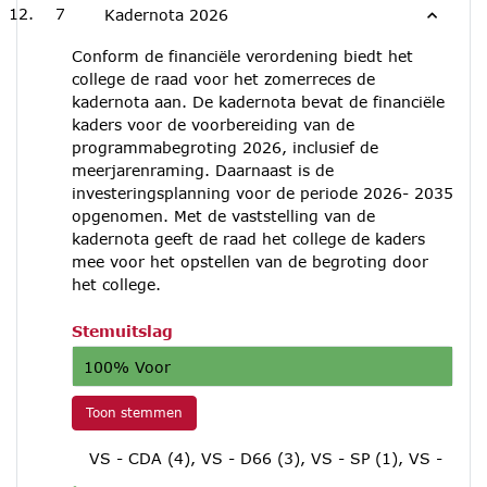
7
Kadernota 2026
Conform de financiële verordening biedt het
college de raad voor het zomerreces de
kadernota aan. De kadernota bevat de financiële
kaders voor de voorbereiding van de
programmabegroting 2026, inclusief de
meerjarenraming. Daarnaast is de
investeringsplanning voor de periode 2026- 2035
opgenomen. Met de vaststelling van de
kadernota geeft de raad het college de kaders
mee voor het opstellen van de begroting door
het college.
Stemuitslag
100% Voor
Toon stemmen
VS - CDA (4), VS - D66 (3), VS - SP (1), VS -