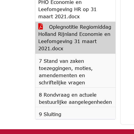
PHO Economie en
Leefomgeving HR op 31
maart 2021.docx
Oplegnotitie Regiomiddag
Holland Rijnland Economie en
Leefomgeving 31 maart
2021.docx
7 Stand van zaken
toezeggingen, moties,
amendementen en
schriftelijke vragen
8 Rondvraag en actuele
bestuurlijke aangelegenheden
9 Sluiting