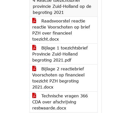
4 Reactie toezichtsbrief
provincie Zuid-Holland op de
begroting 2021
Raadsvoorstel reactie
reactie Voorschoten op brief
PZH over financieel
toezicht.docx
Bijlage 1 toezichtsbrief
Provincie Zuid-Holland
begroting 2021.pdf
Bijlage 2 reactiebrief
Voorschoten op financieel
toezicht PZH begroting
2021.docx
Technische vragen 366
CDA over afschrijving
restwaarde.docx