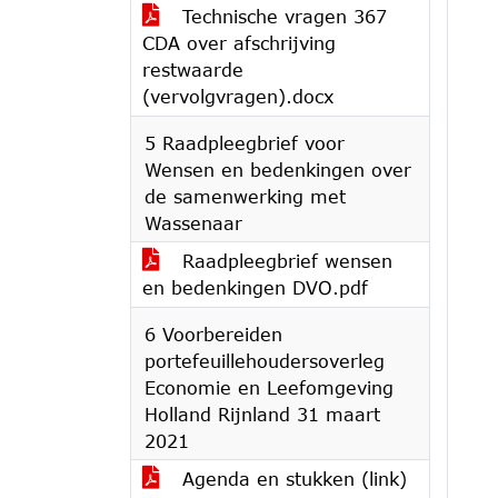
Technische vragen 367
CDA over afschrijving
restwaarde
(vervolgvragen).docx
5 Raadpleegbrief voor
Wensen en bedenkingen over
de samenwerking met
Wassenaar
Raadpleegbrief wensen
en bedenkingen DVO.pdf
6 Voorbereiden
portefeuillehoudersoverleg
Economie en Leefomgeving
Holland Rijnland 31 maart
2021
Agenda en stukken (link)