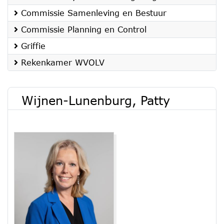
Commissie Samenleving en Bestuur
Commissie Planning en Control
Griffie
Rekenkamer WVOLV
Wijnen-Lunenburg, Patty