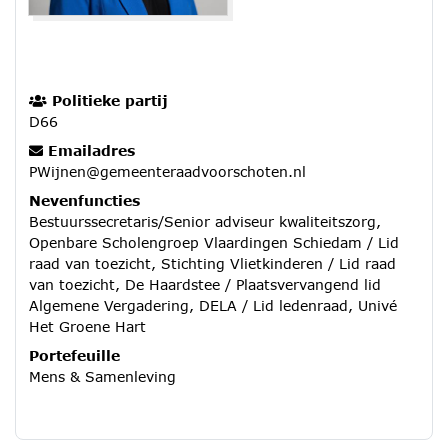
Politieke partij
D66
Emailadres
PWijnen@gemeenteraadvoorschoten.nl
Nevenfuncties
Bestuurssecretaris/Senior adviseur kwaliteitszorg,
Openbare Scholengroep Vlaardingen Schiedam / Lid
raad van toezicht, Stichting Vlietkinderen / Lid raad
van toezicht, De Haardstee / Plaatsvervangend lid
Algemene Vergadering, DELA / Lid ledenraad, Univé
Het Groene Hart
Portefeuille
Mens & Samenleving