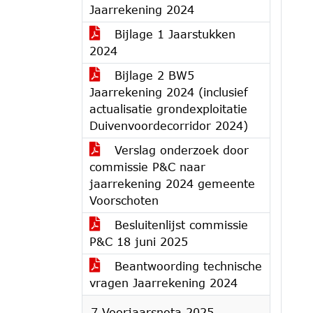
Jaarrekening 2024
Bijlage 1 Jaarstukken
2024
Bijlage 2 BW5
Jaarrekening 2024 (inclusief
actualisatie grondexploitatie
Duivenvoordecorridor 2024)
Verslag onderzoek door
commissie P&C naar
jaarrekening 2024 gemeente
Voorschoten
Besluitenlijst commissie
P&C 18 juni 2025
Beantwoording technische
vragen Jaarrekening 2024
7 Voorjaarsnota 2025