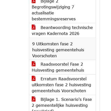
Bijlage 2
Begrotingswijziging 7
actualisatie
bestemmingsreserves
Beantwoording technische
vragen Kadernota 2026
9 Uitkomsten fase 2
huisvesting gemeentehuis
Voorschoten
Raadsvoorstel Fase 2
Huisvesting gemeentehuis
Erratum Raadsvoorstel
uitkomsten fase 2 huisvesting
gemeentehuis Voorschoten
Bijlage 1. Scenario's Fase
2 gemeentelijke huisvesting