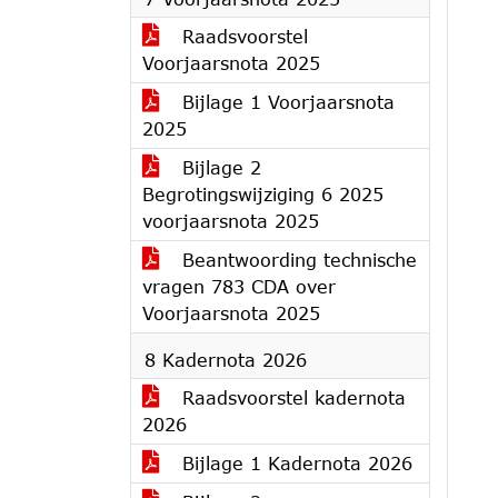
Raadsvoorstel
Voorjaarsnota 2025
Bijlage 1 Voorjaarsnota
2025
Bijlage 2
Begrotingswijziging 6 2025
voorjaarsnota 2025
Beantwoording technische
vragen 783 CDA over
Voorjaarsnota 2025
8 Kadernota 2026
Raadsvoorstel kadernota
2026
Bijlage 1 Kadernota 2026