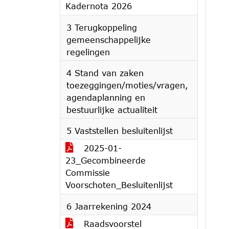
Kadernota 2026
3 Terugkoppeling
gemeenschappelijke
regelingen
4 Stand van zaken
toezeggingen/moties/vragen,
agendaplanning en
bestuurlijke actualiteit
5 Vaststellen besluitenlijst
2025-01-
23_Gecombineerde
Commissie
Voorschoten_Besluitenlijst
6 Jaarrekening 2024
Raadsvoorstel