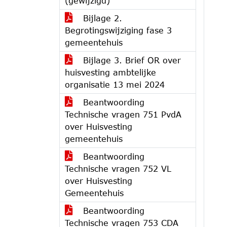
(gewijzigd)
Bijlage 2.
Begrotingswijziging fase 3
gemeentehuis
Bijlage 3. Brief OR over
huisvesting ambtelijke
organisatie 13 mei 2024
Beantwoording
Technische vragen 751 PvdA
over Huisvesting
gemeentehuis
Beantwoording
Technische vragen 752 VL
over Huisvesting
Gemeentehuis
Beantwoording
Technische vragen 753 CDA