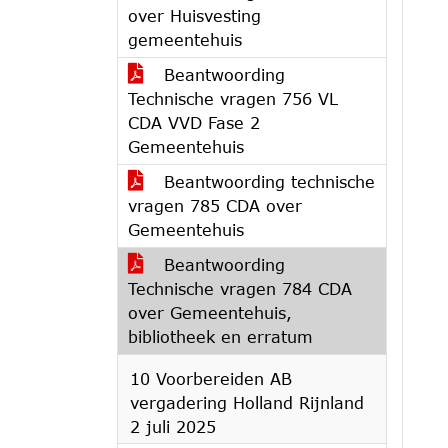
over Huisvesting
gemeentehuis
Beantwoording
Technische vragen 756 VL
CDA VVD Fase 2
Gemeentehuis
Beantwoording technische
vragen 785 CDA over
Gemeentehuis
Beantwoording
Technische vragen 784 CDA
over Gemeentehuis,
bibliotheek en erratum
10 Voorbereiden AB
vergadering Holland Rijnland
2 juli 2025